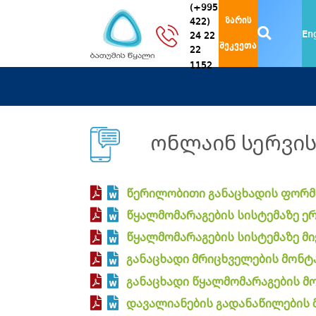
(+995
ზარის
422)
En
24 22
შეკვეთა
22
1152
ონლაინ სერვის
წერილობითი განაცხადის ფორმ
წყალმომარაგების სისტემაზე ე
წყალმომარაგების სისტემაზე მ
განაცხადი მრიცხველების მონტ
განაცხადი წყალმომარაგების მ
დავალიანების გადანაწილების 