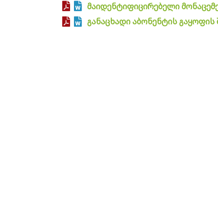
მაიდენტიფიცირებელი მონაცემე
განაცხადი აბონენტის გაყოფის 