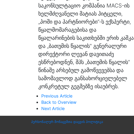
საკონსულტაციო კომპანია MACS-ის
ხელმძღვანელი მატიას ჰიტცელი,
„პოში და პარტნიორები”-ს ექსპერტი,
წყალმომარაგებისა და
წყალარინების საკითხებში ერიხ კაშკა
და „ბათუმის წყალის" გენერალური
დირექტორი ლევან დავითაძე
ესწრებოდნენ, შპს „ბათუმის წყალის“
წინაშე არსებულ გამოწვევებსა და
სამომავლოდ განსახორციელებელ
კონკრეტულ გეგმებზე ისაუბრეს.
Previous Article
Back to Overview
Next Article
პერსონალურ მონაცემთა დაცვის პოლიტიკა