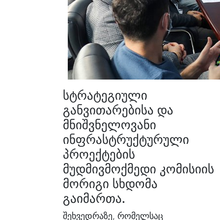
სტრატეგიული
განვითარებისა და
მნიშვნელოვანი
ინფრასტრუქტურული
პროექტების
მუდმივმოქმედი კომისიის
მორიგი სხდომა
გაიმართა.
შეხვედრაზე, რომელსაც