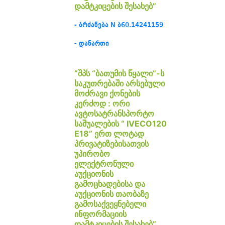
დამტკიცების შესახებ”
- ბრძანება N ბ60.14241159
- დანართი
“შპს “ბათუმის წყალი”-ს
საკუთრებაში არსებული
მოძრავი ქონების
კერძოდ : ორი
ავტოსატრანსპორტო
საშუალების “ IVECO120
E18” ერთ ლოტად
პრივატიზებისათვის
უპირობო
ელექტრონული
აუქციონის
გამოცხადებისა და
აუქციონის თაობაზე
გამოსაქვეყნებელი
ინფორმაციის
დამტკიცების შესახებ”